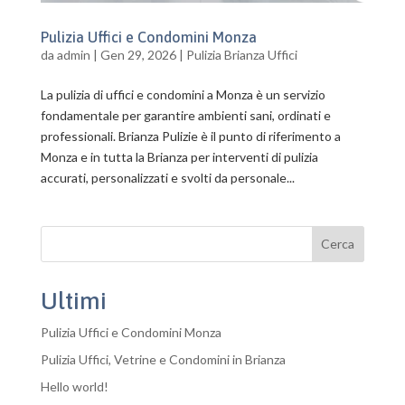
Pulizia Uffici e Condomini Monza
da
admin
|
Gen 29, 2026
|
Pulizia Brianza Uffici
La pulizia di uffici e condomini a Monza è un servizio
fondamentale per garantire ambienti sani, ordinati e
professionali. Brianza Pulizie è il punto di riferimento a
Monza e in tutta la Brianza per interventi di pulizia
accurati, personalizzati e svolti da personale...
Cerca
Ultimi
Pulizia Uffici e Condomini Monza
Pulizia Uffici, Vetrine e Condomini in Brianza
Hello world!