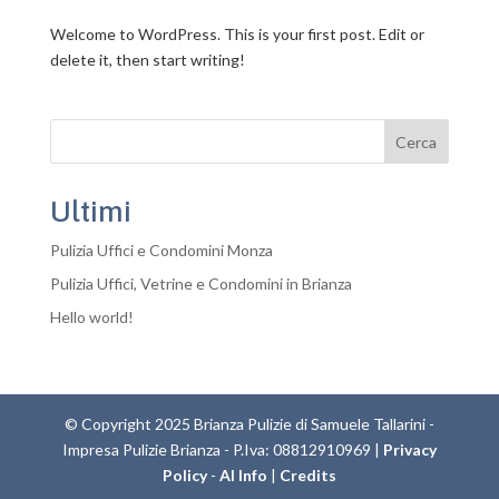
Welcome to WordPress. This is your first post. Edit or
delete it, then start writing!
Cerca
Ultimi
Pulizia Uffici e Condomini Monza
Pulizia Uffici, Vetrine e Condomini in Brianza
Hello world!
© Copyright 2025 Brianza Pulizie di Samuele Tallarini -
Impresa Pulizie Brianza - P.Iva: 08812910969 |
Privacy
Policy
-
AI Info
|
Credits