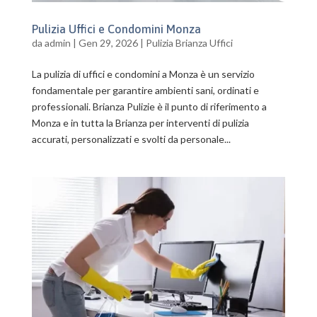
Pulizia Uffici e Condomini Monza
da
admin
|
Gen 29, 2026
|
Pulizia Brianza Uffici
La pulizia di uffici e condomini a Monza è un servizio
fondamentale per garantire ambienti sani, ordinati e
professionali. Brianza Pulizie è il punto di riferimento a
Monza e in tutta la Brianza per interventi di pulizia
accurati, personalizzati e svolti da personale...