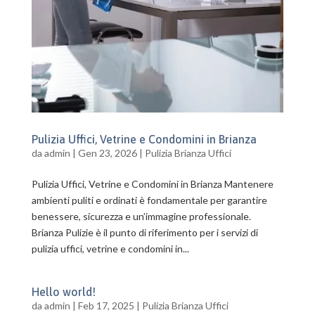
Pulizia Uffici, Vetrine e Condomini in Brianza
da
admin
|
Gen 23, 2026
|
Pulizia Brianza Uffici
Pulizia Uffici, Vetrine e Condomini in Brianza Mantenere
ambienti puliti e ordinati è fondamentale per garantire
benessere, sicurezza e un’immagine professionale.
Brianza Pulizie è il punto di riferimento per i servizi di
pulizia uffici, vetrine e condomini in...
Hello world!
da
admin
|
Feb 17, 2025
|
Pulizia Brianza Uffici